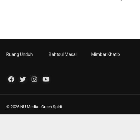
Ruang Unduh
Bahtsul Masail
Mimbar Khatib
© 2026 NU Media - Green Spirit