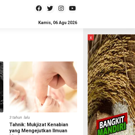
Kamis, 06 Agu 2026
x
3 tahun lalu
Tahnik: Mukjizat Kenabian
yang Mengejutkan Ilmuan