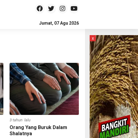
Jumat, 07 Agu 2026
x
3 tahun lalu
Orang Yang Buruk Dalam
Shalatnya